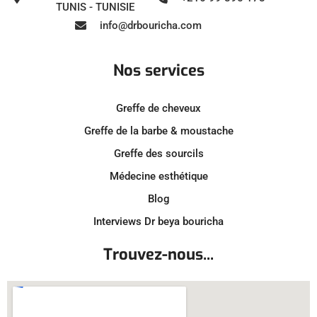
TUNIS - TUNISIE
info@drbouricha.com
Nos services
Greffe de cheveux
Greffe de la barbe & moustache
Greffe des sourcils
Médecine esthétique
Blog
Interviews Dr beya bouricha
Trouvez-nous...