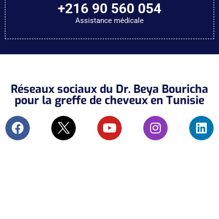
+216 90 560 054
Assistance médicale
Réseaux sociaux du Dr. Beya Bouricha
pour la greffe de cheveux en Tunisie