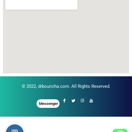
© 2022,
drbouricha.com
. All Rights Reserved.
Messenger