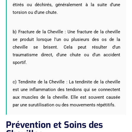
étirés ou déchirés, généralement à la suite d’une
torsion ou d’une chute.
b) Fracture de la Cheville : Une fracture de la cheville
se produit lorsque l’un ou plusieurs des os de la
cheville se brisent. Cela peut résulter d’un
traumatisme direct, d’une chute ou d’un accident
sportif.
c) Tendinite de la Cheville : La tendinite de la cheville
est une inflammation des tendons qui se connectent
aux muscles de la cheville. Elle est souvent causée
par une surutilisation ou des mouvements répétitifs.
Prévention et Soins des