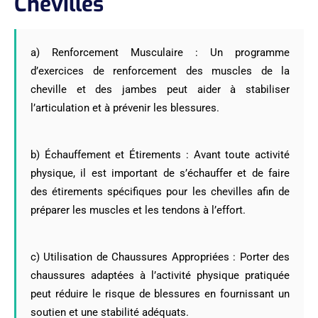
Chevilles
a) Renforcement Musculaire : Un programme
d’exercices de renforcement des muscles de la
cheville et des jambes peut aider à stabiliser
l’articulation et à prévenir les blessures.
b) Échauffement et Étirements : Avant toute activité
physique, il est important de s’échauffer et de faire
des étirements spécifiques pour les chevilles afin de
préparer les muscles et les tendons à l’effort.
c) Utilisation de Chaussures Appropriées : Porter des
chaussures adaptées à l’activité physique pratiquée
peut réduire le risque de blessures en fournissant un
soutien et une stabilité adéquats.