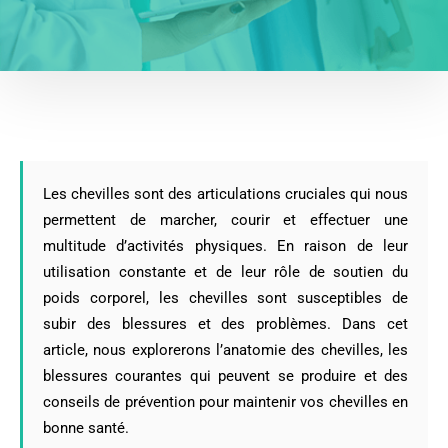
Les chevilles sont des articulations cruciales qui nous
permettent de marcher, courir et effectuer une
multitude d’activités physiques. En raison de leur
utilisation constante et de leur rôle de soutien du
poids corporel, les chevilles sont susceptibles de
subir des blessures et des problèmes. Dans cet
article, nous explorerons l’anatomie des chevilles, les
blessures courantes qui peuvent se produire et des
conseils de prévention pour maintenir vos chevilles en
bonne santé.