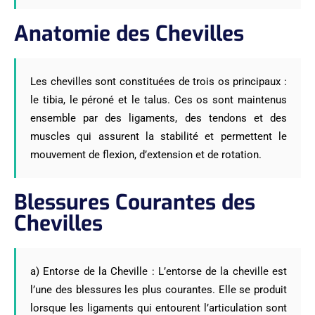
Anatomie des Chevilles
Les chevilles sont constituées de trois os principaux :
le tibia, le péroné et le talus. Ces os sont maintenus
ensemble par des ligaments, des tendons et des
muscles qui assurent la stabilité et permettent le
mouvement de flexion, d’extension et de rotation.
Blessures Courantes des
Chevilles
a) Entorse de la Cheville : L’entorse de la cheville est
l’une des blessures les plus courantes. Elle se produit
lorsque les ligaments qui entourent l’articulation sont