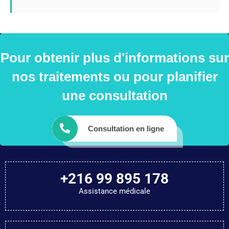
Pour obtenir plus d'informations sur
nos traitements ou pour planifier
une consultation
Consultation en ligne
+216 99 895 178
Assistance médicale