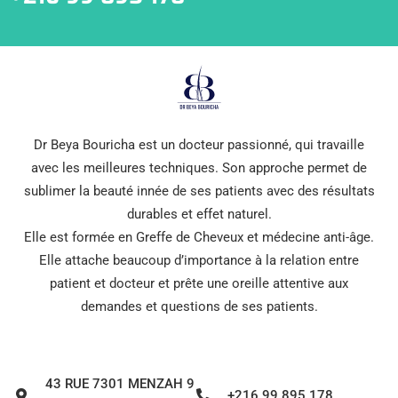
Dr Beya Bouricha est un docteur passionné, qui travaille
avec les meilleures techniques. Son approche permet de
sublimer la beauté innée de ses patients avec des résultats
durables et effet naturel.
Elle est formée en Greffe de Cheveux et médecine anti-âge.
Elle attache beaucoup d’importance à la relation entre
patient et docteur et prête une oreille attentive aux
demandes et questions de ses patients.
43 RUE 7301 MENZAH 9
+216 99 895 178