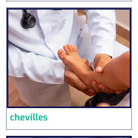
chevilles