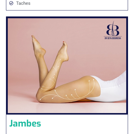
Taches
Jambes