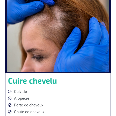
Cuire chevelu
Calvitie
Alopecie
Perte de cheveux
Chute de cheveux