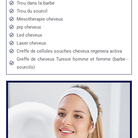
Trou dans la barbe
Trou du sourcil
Mesotherapie cheveux
prp cheveux
Led cheveux
Laser cheveux
Creffe de cellules souches cheveux regenera activa
Greffe de cheveux Tunisie homme et femme (barbe -
sourcils)