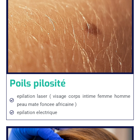
Poils pilosité
epilation laser ( visage corps intime femme homme
peau mate foncee africaine )
epilation electrique