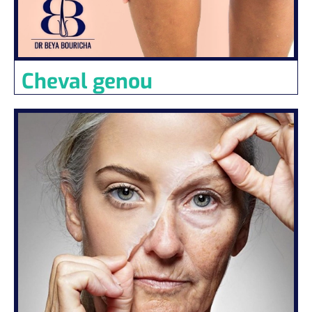
Cheval genou