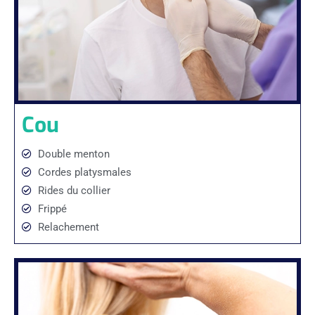
Cou
Double menton
Cordes platysmales
Rides du collier
Frippé
Relachement