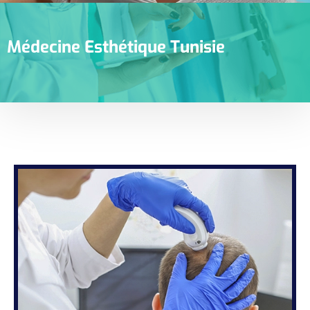
Médecine Esthétique Tunisie