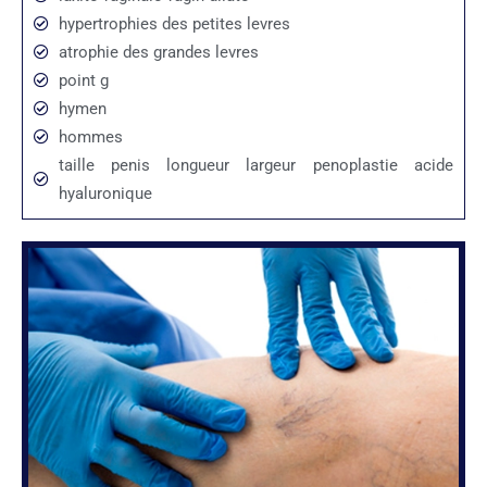
hypertrophies des petites levres
atrophie des grandes levres
point g
hymen
hommes
taille penis longueur largeur penoplastie acide
hyaluronique