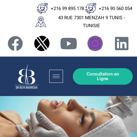
+216 99 895 178
+216 90 560 054
43 RUE 7301 MENZAH 9 TUNIS -
TUNISIE
Consultation en
Ligne