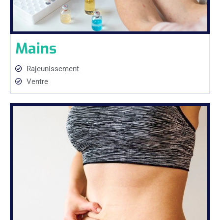
Mains
Rajeunissement
Ventre