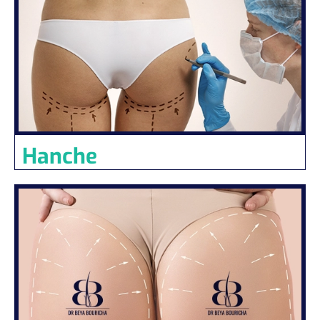
Hanche