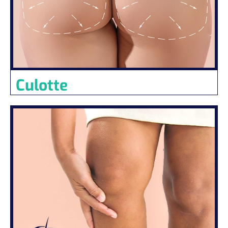
Culotte