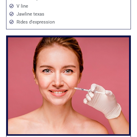
V line
Jawline texas
Rides d'expression