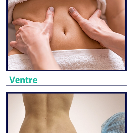
Ventre