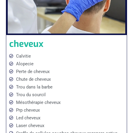
cheveux
Calvitie
Alopecie
Perte de cheveux
Chute de cheveux
Trou dans la barbe
Trou du sourcil
Mésothérapie cheveux
Prp cheveux
Led cheveux
Laser cheveux