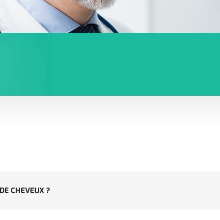
 DE CHEVEUX ?