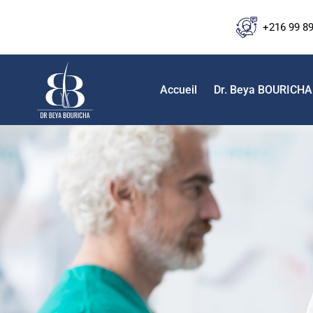
+216 99 8
Accueil
Dr. Beya BOURICHA