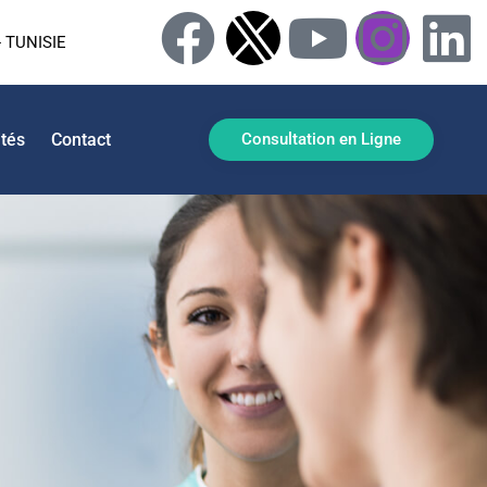
 TUNISIE
ités
Contact
Consultation en Ligne