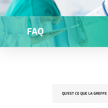
FAQ
QU’EST CE QUE LA GREFFE