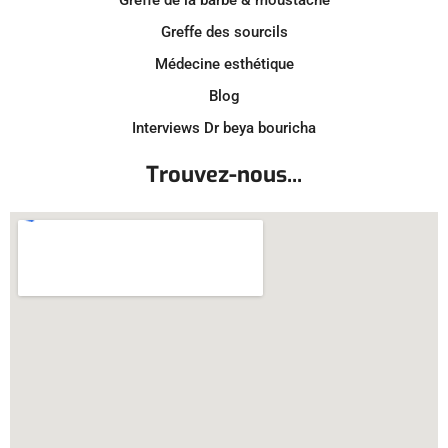
Greffe des sourcils
Médecine esthétique
Blog
Interviews Dr beya bouricha
Trouvez-nous...