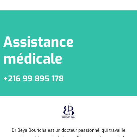
Assistance
médicale
+216 99 895 178
Dr Beya Bouricha est un docteur passionné, qui travaille