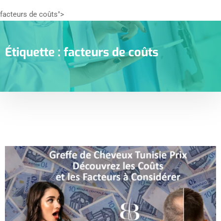
facteurs de coûts">
Étiquette :
facteurs de coûts