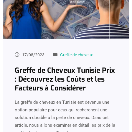
17/08/2023
Greffe de cheveux
Greffe de Cheveux Tunisie Prix
: Découvrez les Coûts et les
Facteurs à Considérer
La greffe de cheveux en Tunisie est devenue une
option populaire pour ceux qui recherchent une
solution durable à la perte de cheveux. Dans cet
article, nous allons examiner en détail les prix de la