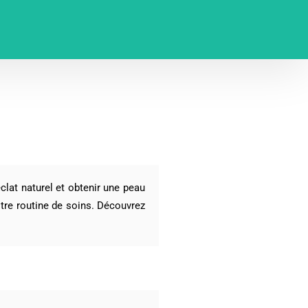
éclat naturel et obtenir une peau
otre routine de soins. Découvrez