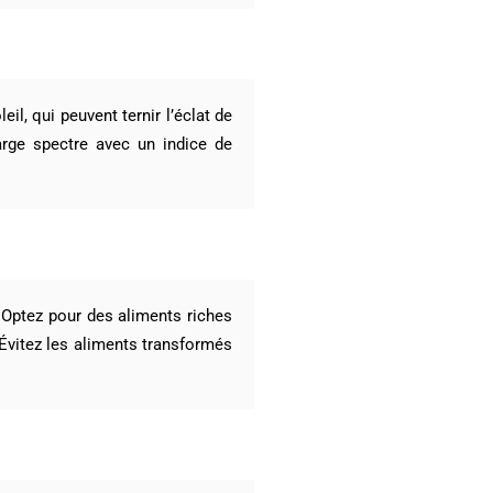
l, qui peuvent ternir l’éclat de
arge spectre avec un indice de
. Optez pour des aliments riches
 Évitez les aliments transformés