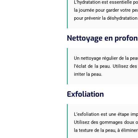
L’hydratation est essentielle 
la journée pour garder votre pe
pour prévenir la déshydratation 
Nettoyage en profo
Un nettoyage régulier de la pea
l’éclat de la peau. Utilisez d
irriter la peau.
Exfoliation
L’exfoliation est une étape im
Utilisez des gommages doux ou 
la texture de la peau, à élimine