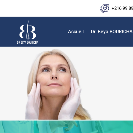
+216 99 8
Accueil
Dr. Beya BOURICHA