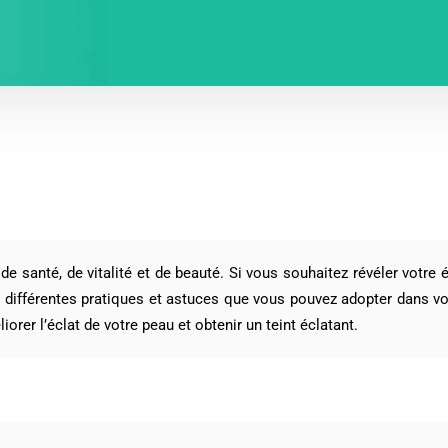
 de santé, de vitalité et de beauté. Si vous souhaitez révéler votre 
te différentes pratiques et astuces que vous pouvez adopter dans v
orer l’éclat de votre peau et obtenir un teint éclatant.