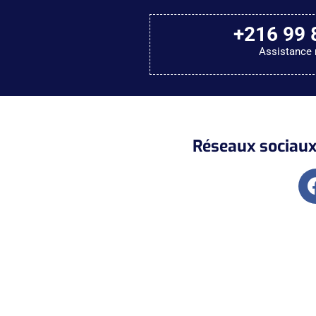
+216 99 
Assistance 
Réseaux sociaux 