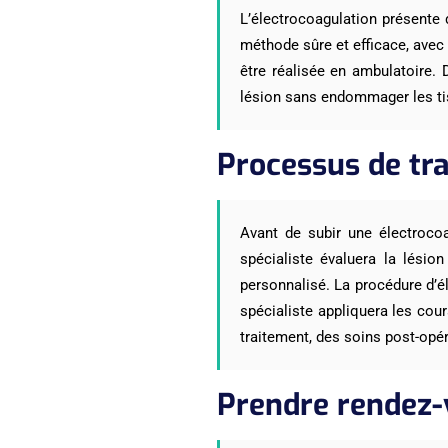
L’électrocoagulation présente
méthode sûre et efficace, avec
être réalisée en ambulatoire. 
lésion sans endommager les ti
Processus de tr
Avant de subir une électrocoag
spécialiste évaluera la lésio
personnalisé. La procédure d’é
spécialiste appliquera les cour
traitement, des soins post-opé
Prendre rendez-