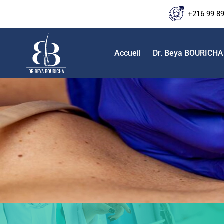
+216 99 8
Accueil
Dr. Beya BOURICHA