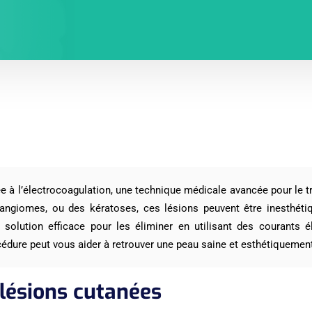
e à l’électrocoagulation, une technique médicale avancée pour le t
angiomes, ou des kératoses, ces lésions peuvent être inesthéti
e solution efficace pour les éliminer en utilisant des courants 
dure peut vous aider à retrouver une peau saine et esthétiquement
lésions cutanées