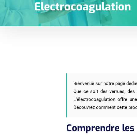
Electrocoagulation
Bienvenue sur notre page dédié
Que ce soit des verrues, des 
L’électrocoagulation offre un
Découvrez comment cette procé
Comprendre les 