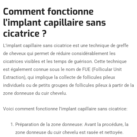
Comment fonctionne
l’implant capillaire sans
cicatrice ?
L’implant capillaire sans cicatrice est une technique de greffe
de cheveux qui permet de réduire considérablement les
cicatrices visibles et les temps de guérison. Cette technique
est également connue sous le nom de FUE (Follicular Unit
Extraction), qui implique la collecte de follicules pileux
individuels ou de petits groupes de follicules pileux à partir de la
zone donneuse du cuir chevelu.
Voici comment fonctionne l’implant capillaire sans cicatrice:
Préparation de la zone donneuse: Avant la procédure, la
zone donneuse du cuir chevelu est rasée et nettoyée.