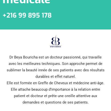
+216 99 895 178
Dr Beya Bouricha est un docteur passionné, qui travaille
avec les meilleures techniques. Son approche permet de
sublimer la beauté innée de ses patients avec des résultats
durables et effet naturel.
Elle est formée en Greffe de Cheveux et médecine anti-âge.
Elle attache beaucoup d’importance à la relation entre
patient et docteur et prête une oreille attentive aux
demandes et questions de ses patients.