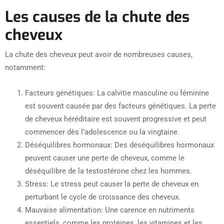
Les causes de la chute des
cheveux
La chute des cheveux peut avoir de nombreuses causes,
notamment:
Facteurs génétiques: La calvitie masculine ou féminine
est souvent causée par des facteurs génétiques. La perte
de cheveux héréditaire est souvent progressive et peut
commencer dès l’adolescence ou la vingtaine.
Déséquilibres hormonaux: Des déséquilibres hormonaux
peuvent causer une perte de cheveux, comme le
déséquilibre de la testostérone chez les hommes.
Stress: Le stress peut causer la perte de cheveux en
perturbant le cycle de croissance des cheveux.
Mauvaise alimentation: Une carence en nutriments
essentiels, comme les protéines, les vitamines et les