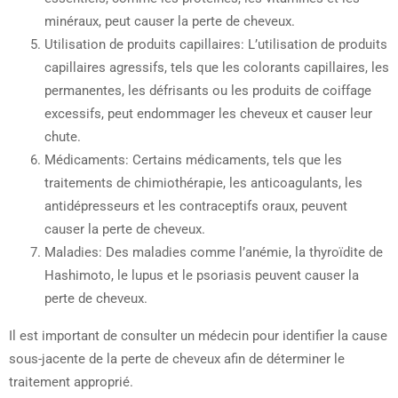
minéraux, peut causer la perte de cheveux.
Utilisation de produits capillaires: L’utilisation de produits
capillaires agressifs, tels que les colorants capillaires, les
permanentes, les défrisants ou les produits de coiffage
excessifs, peut endommager les cheveux et causer leur
chute.
Médicaments: Certains médicaments, tels que les
traitements de chimiothérapie, les anticoagulants, les
antidépresseurs et les contraceptifs oraux, peuvent
causer la perte de cheveux.
Maladies: Des maladies comme l’anémie, la thyroïdite de
Hashimoto, le lupus et le psoriasis peuvent causer la
perte de cheveux.
Il est important de consulter un médecin pour identifier la cause
sous-jacente de la perte de cheveux afin de déterminer le
traitement approprié.