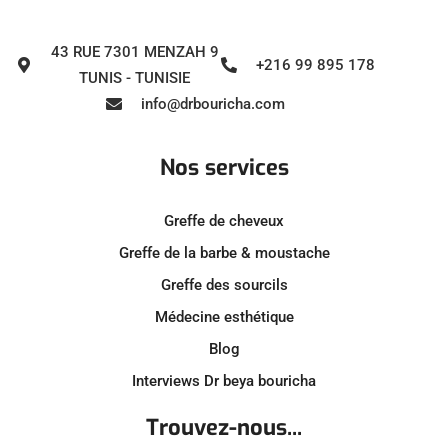
43 RUE 7301 MENZAH 9
+216 99 895 178
TUNIS - TUNISIE
info@drbouricha.com
Nos services
Greffe de cheveux
Greffe de la barbe & moustache
Greffe des sourcils
Médecine esthétique
Blog
Interviews Dr beya bouricha
Trouvez-nous...