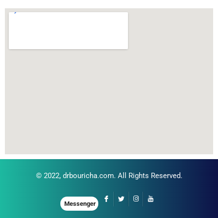
© 2022,
drbouricha.com
. All Rights Reserved.
Messenger