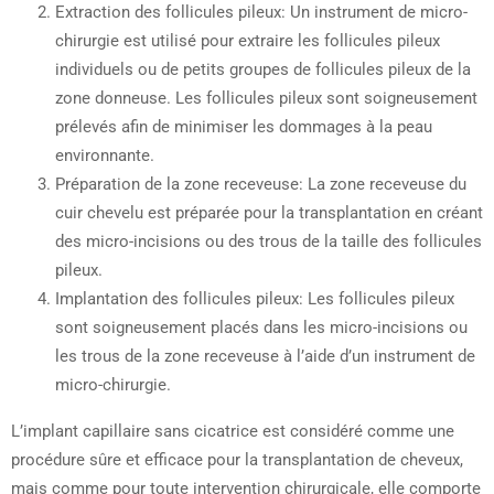
Extraction des follicules pileux: Un instrument de micro-
chirurgie est utilisé pour extraire les follicules pileux
individuels ou de petits groupes de follicules pileux de la
zone donneuse. Les follicules pileux sont soigneusement
prélevés afin de minimiser les dommages à la peau
environnante.
Préparation de la zone receveuse: La zone receveuse du
cuir chevelu est préparée pour la transplantation en créant
des micro-incisions ou des trous de la taille des follicules
pileux.
Implantation des follicules pileux: Les follicules pileux
sont soigneusement placés dans les micro-incisions ou
les trous de la zone receveuse à l’aide d’un instrument de
micro-chirurgie.
L’implant capillaire sans cicatrice est considéré comme une
procédure sûre et efficace pour la transplantation de cheveux,
mais comme pour toute intervention chirurgicale, elle comporte