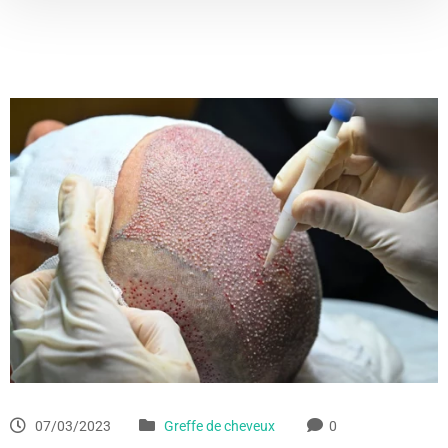
07/03/2023
Greffe de cheveux
0