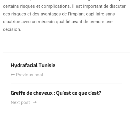
certains risques et complications. Il est important de discuter
des risques et des avantages de l’implant capillaire sans
cicatrice avec un médecin qualifié avant de prendre une
décision.
Hydrafacial Tunisie
Previous post
Greffe de cheveux : Qu’est ce que c’est?
Next post