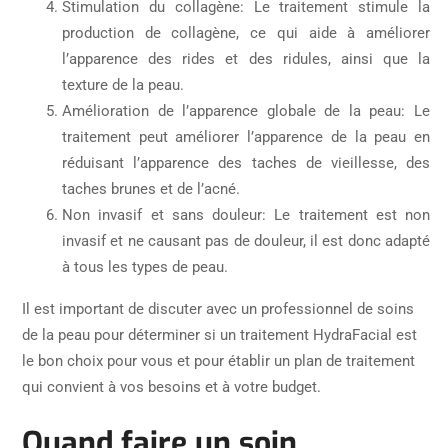
Stimulation du collagène: Le traitement stimule la
production de collagène, ce qui aide à améliorer
l’apparence des rides et des ridules, ainsi que la
texture de la peau.
Amélioration de l’apparence globale de la peau: Le
traitement peut améliorer l’apparence de la peau en
réduisant l’apparence des taches de vieillesse, des
taches brunes et de l’acné.
Non invasif et sans douleur: Le traitement est non
invasif et ne causant pas de douleur, il est donc adapté
à tous les types de peau.
Il est important de discuter avec un professionnel de soins
de la peau pour déterminer si un traitement HydraFacial est
le bon choix pour vous et pour établir un plan de traitement
qui convient à vos besoins et à votre budget.
Quand faire un soin