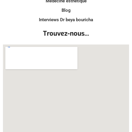
Médecine esthétique
Blog
Interviews Dr beya bouricha
Trouvez-nous...