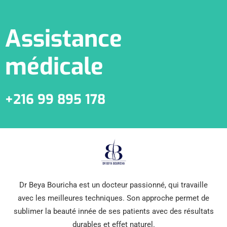
Assistance
médicale
+216 99 895 178
Dr Beya Bouricha est un docteur passionné, qui travaille
avec les meilleures techniques. Son approche permet de
sublimer la beauté innée de ses patients avec des résultats
durables et effet naturel.