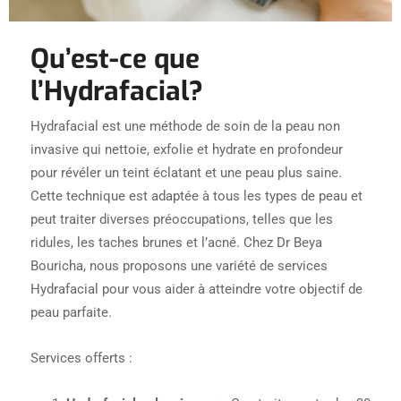
Qu’est-ce que
l’Hydrafacial?
Hydrafacial est une méthode de soin de la peau non
invasive qui nettoie, exfolie et hydrate en profondeur
pour révéler un teint éclatant et une peau plus saine.
Cette technique est adaptée à tous les types de peau et
peut traiter diverses préoccupations, telles que les
ridules, les taches brunes et l’acné. Chez Dr Beya
Bouricha, nous proposons une variété de services
Hydrafacial pour vous aider à atteindre votre objectif de
peau parfaite.
Services offerts :