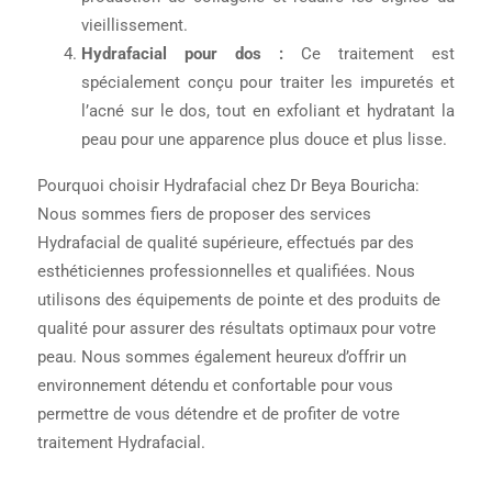
vieillissement.
Hydrafacial pour dos :
Ce traitement est
spécialement conçu pour traiter les impuretés et
l’acné sur le dos, tout en exfoliant et hydratant la
peau pour une apparence plus douce et plus lisse.
Pourquoi choisir Hydrafacial chez Dr Beya Bouricha:
Nous sommes fiers de proposer des services
Hydrafacial de qualité supérieure, effectués par des
esthéticiennes professionnelles et qualifiées. Nous
utilisons des équipements de pointe et des produits de
qualité pour assurer des résultats optimaux pour votre
peau. Nous sommes également heureux d’offrir un
environnement détendu et confortable pour vous
permettre de vous détendre et de profiter de votre
traitement Hydrafacial.