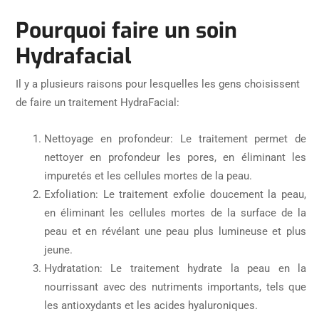
Pourquoi faire un soin
Hydrafacial
Il y a plusieurs raisons pour lesquelles les gens choisissent
de faire un traitement HydraFacial:
Nettoyage en profondeur: Le traitement permet de
nettoyer en profondeur les pores, en éliminant les
impuretés et les cellules mortes de la peau.
Exfoliation: Le traitement exfolie doucement la peau,
en éliminant les cellules mortes de la surface de la
peau et en révélant une peau plus lumineuse et plus
jeune.
Hydratation: Le traitement hydrate la peau en la
nourrissant avec des nutriments importants, tels que
les antioxydants et les acides hyaluroniques.