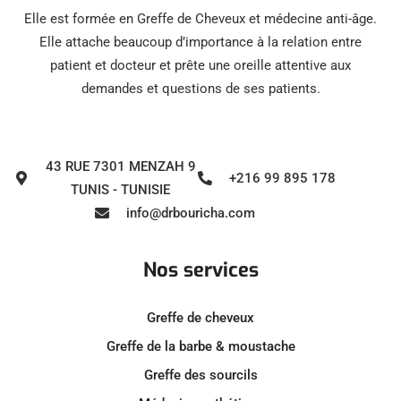
Elle est formée en Greffe de Cheveux et médecine anti-âge.
Elle attache beaucoup d’importance à la relation entre
patient et docteur et prête une oreille attentive aux
demandes et questions de ses patients.
43 RUE 7301 MENZAH 9
+216 99 895 178
TUNIS - TUNISIE
info@drbouricha.com
Nos services
Greffe de cheveux
Greffe de la barbe & moustache
Greffe des sourcils