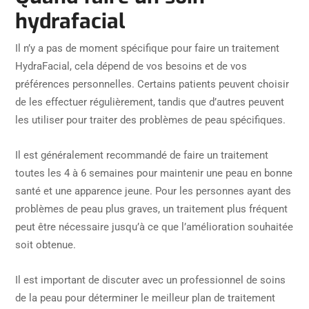
hydrafacial
Il n’y a pas de moment spécifique pour faire un traitement
HydraFacial, cela dépend de vos besoins et de vos
préférences personnelles. Certains patients peuvent choisir
de les effectuer régulièrement, tandis que d’autres peuvent
les utiliser pour traiter des problèmes de peau spécifiques.
Il est généralement recommandé de faire un traitement
toutes les 4 à 6 semaines pour maintenir une peau en bonne
santé et une apparence jeune. Pour les personnes ayant des
problèmes de peau plus graves, un traitement plus fréquent
peut être nécessaire jusqu’à ce que l’amélioration souhaitée
soit obtenue.
Il est important de discuter avec un professionnel de soins
de la peau pour déterminer le meilleur plan de traitement