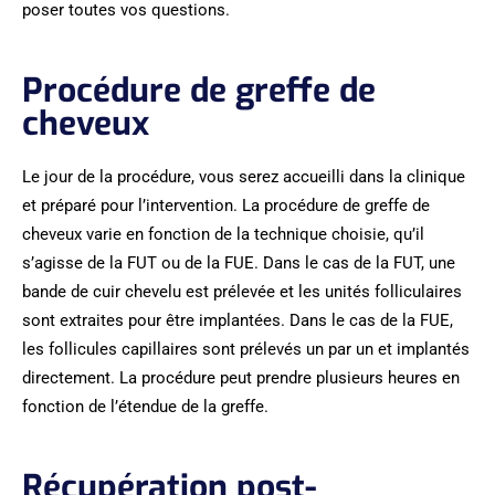
poser toutes vos questions.
Procédure de greffe de
cheveux
Le jour de la procédure, vous serez accueilli dans la clinique
et préparé pour l’intervention. La procédure de greffe de
cheveux varie en fonction de la technique choisie, qu’il
s’agisse de la FUT ou de la FUE. Dans le cas de la FUT, une
bande de cuir chevelu est prélevée et les unités folliculaires
sont extraites pour être implantées. Dans le cas de la FUE,
les follicules capillaires sont prélevés un par un et implantés
directement. La procédure peut prendre plusieurs heures en
fonction de l’étendue de la greffe.
Récupération post-