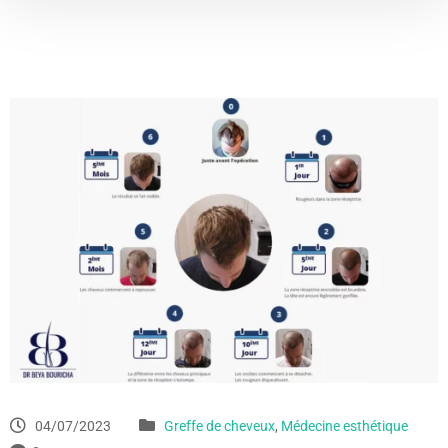
04/07/2023
Greffe de cheveux
,
Médecine esthétique