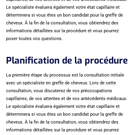
Le spécialiste évaluera également votre état capillaire et
déterminera si vous êtes un bon candidat pour la greffe de
cheveux. À la fin de la consultation, vous obtiendrez des
informations détaillées sur la procédure et vous pourrez
poser toutes vos questions.
Planification de la procédure
La première étape du processus est la consultation initiale
avec un spécialiste en greffe de cheveux. Lors de cette
consultation, vous discuterez de vos préoccupations
capillaires, de vos attentes et de vos antécédents médicaux.
Le spécialiste évaluera également votre état capillaire et
déterminera si vous êtes un bon candidat pour la greffe de
cheveux. À la fin de la consultation, vous obtiendrez des
informations détaillées sur la procédure et vous pourrez