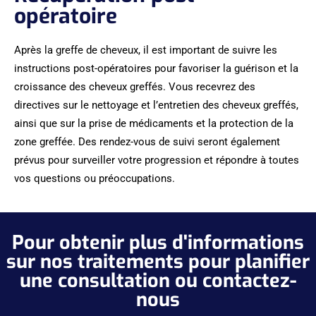
opératoire
Après la greffe de cheveux, il est important de suivre les
instructions post-opératoires pour favoriser la guérison et la
croissance des cheveux greffés. Vous recevrez des
directives sur le nettoyage et l’entretien des cheveux greffés,
ainsi que sur la prise de médicaments et la protection de la
zone greffée. Des rendez-vous de suivi seront également
prévus pour surveiller votre progression et répondre à toutes
vos questions ou préoccupations.
Pour obtenir plus d'informations
sur nos traitements pour planifier
une consultation ou contactez-
nous