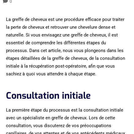
0
La greffe de cheveux est une procédure efficace pour traiter
la perte de cheveux et retrouver une chevelure dense et
naturelle. Si vous envisagez une greffe de cheveux, il est
essentiel de comprendre les différentes étapes du
processus. Dans cet article, nous vous plongeons dans les
étapes détaillées de la greffe de cheveux, de la consultation
initiale à la récupération post-opératoire, afin que vous
sachiez à quoi vous attendre à chaque étape.
Consultation initiale
La première étape du processus est la consultation initiale
avec un spécialiste en greffe de cheveux. Lors de cette
consultation, vous discuterez de vos préoccupations
capillaires, de vos attentes et de vos antécédents médicaux.