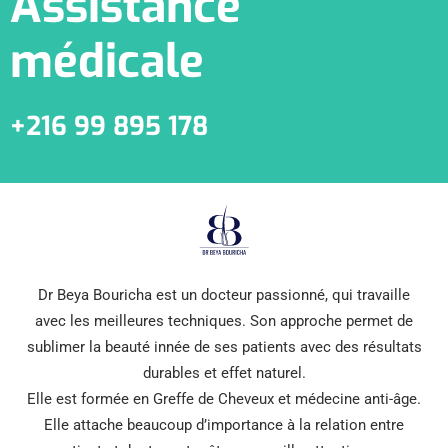
Assistance
médicale
+216 99 895 178
Dr Beya Bouricha est un docteur passionné, qui travaille
avec les meilleures techniques. Son approche permet de
sublimer la beauté innée de ses patients avec des résultats
durables et effet naturel.
Elle est formée en Greffe de Cheveux et médecine anti-âge.
Elle attache beaucoup d’importance à la relation entre