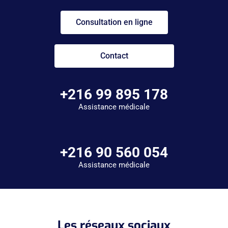
Consultation en ligne
Contact
+216 99 895 178
Assistance médicale
+216 90 560 054
Assistance médicale
Les réseaux sociaux