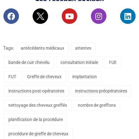
Tags:
antécédents médicaux
attentes
bande de cuir chevelu
consultation initiale
FUE
FUT
Greffe de cheveux
implantation
instructions post-opératoires
instructions préopératoires
nettoyage des cheveux greffés
nombre de greffons
planification de la procédure
procédure de greffe de cheveux