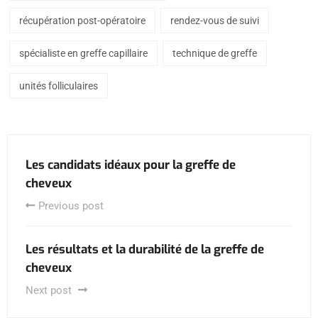
récupération post-opératoire
rendez-vous de suivi
spécialiste en greffe capillaire
technique de greffe
unités folliculaires
Les candidats idéaux pour la greffe de
cheveux
Previous post
Les résultats et la durabilité de la greffe de
cheveux
Next post