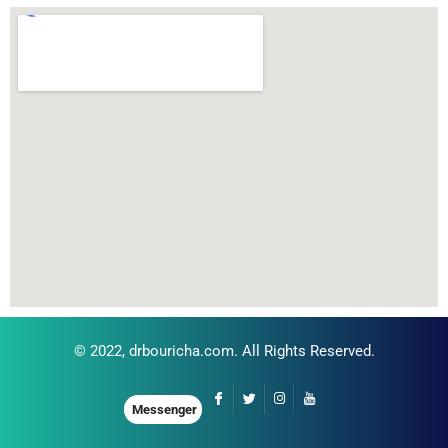
© 2022,
drbouricha.com
. All Rights Reserved.
Messenger