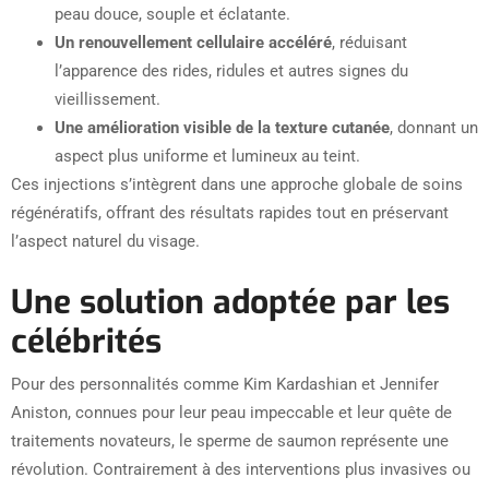
peau douce, souple et éclatante.
Un renouvellement cellulaire accéléré
, réduisant
l’apparence des rides, ridules et autres signes du
vieillissement.
Une amélioration visible de la texture cutanée
, donnant un
aspect plus uniforme et lumineux au teint.
Ces injections s’intègrent dans une approche globale de soins
régénératifs, offrant des résultats rapides tout en préservant
l’aspect naturel du visage.
Une solution adoptée par les
célébrités
Pour des personnalités comme Kim Kardashian et Jennifer
Aniston, connues pour leur peau impeccable et leur quête de
traitements novateurs, le sperme de saumon représente une
révolution. Contrairement à des interventions plus invasives ou