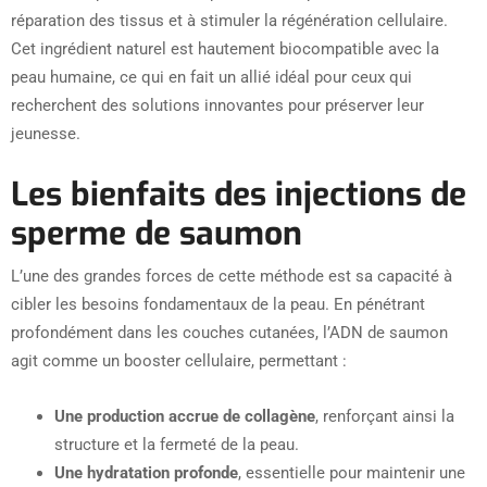
réparation des tissus et à stimuler la régénération cellulaire.
Cet ingrédient naturel est hautement biocompatible avec la
peau humaine, ce qui en fait un allié idéal pour ceux qui
recherchent des solutions innovantes pour préserver leur
jeunesse.
Les bienfaits des injections de
sperme de saumon
L’une des grandes forces de cette méthode est sa capacité à
cibler les besoins fondamentaux de la peau. En pénétrant
profondément dans les couches cutanées, l’ADN de saumon
agit comme un booster cellulaire, permettant :
Une production accrue de collagène
, renforçant ainsi la
structure et la fermeté de la peau.
Une hydratation profonde
, essentielle pour maintenir une