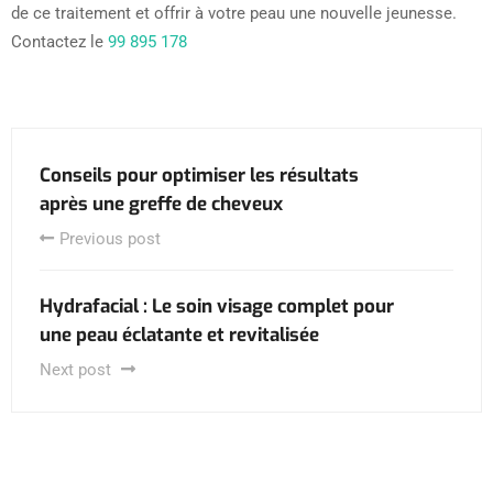
de ce traitement et offrir à votre peau une nouvelle jeunesse.
Contactez le
99 895 178
Conseils pour optimiser les résultats
après une greffe de cheveux
Previous post
Hydrafacial : Le soin visage complet pour
une peau éclatante et revitalisée
Next post