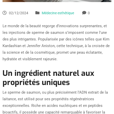
02/12/2024
Médecine esthétique
0
Le monde de la beauté regorge d’innovations surprenantes, et
les injections de sperme de saumon s’imposent comme l’une
des plus intrigantes. Popularisée par des icônes telles que Kim
Kardashian et Jennifer Aniston, cette technique, à la croisée de
la science et de la cosmétique, promet une peau éclatante,
hydratée et visiblement rajeunie.
Un ingrédient naturel aux
propriétés uniques
Le sperme de saumon, ou plus précisément l’ADN extrait de la
laitance, est utilisé pour ses propriétés régénératrices
exceptionnelles. Riche en acides nucléiques et en peptides
bioactifs, il possède une capacité remarquable à favoriser la