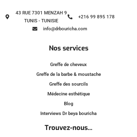
43 RUE 7301 MENZAH 9
+216 99 895 178
TUNIS - TUNISIE
info@drbouricha.com
Nos services
Greffe de cheveux
Greffe de la barbe & moustache
Greffe des sourcils
Médecine esthétique
Blog
Interviews Dr beya bouricha
Trouvez-nous...