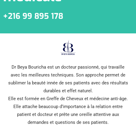
+216 99 895 178
Dr Beya Bouricha est un docteur passionné, qui travaille
avec les meilleures techniques. Son approche permet de
sublimer la beauté innée de ses patients avec des résultats
durables et effet naturel.
Elle est formée en Greffe de Cheveux et médecine anti-âge.
Elle attache beaucoup d’importance à la relation entre
patient et docteur et prête une oreille attentive aux
demandes et questions de ses patients.