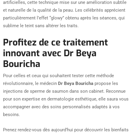
artificielles, cette technique mise sur une amélioration subtile
et naturelle de la qualité de la peau. Les célébrités apprécient
particulièrement l’effet “glowy” obtenu après les séances, qui
sublime le teint sans altérer les traits.
Profitez de ce traitement
innovant avec Dr Beya
Bouricha
Pour celles et ceux qui souhaitent tester cette méthode
révolutionnaire, le médecin
Dr Beya Bouricha
propose les
injections de sperme de saumon dans son cabinet. Reconnue
pour son expertise en dermatologie esthétique, elle saura vous
accompagner avec des soins personnalisés adaptés à vos
besoins.
Prenez rendez-vous dès aujourd’hui pour découvrir les bienfaits