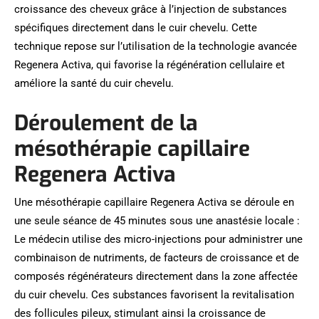
croissance des cheveux grâce à l’injection de substances
spécifiques directement dans le cuir chevelu. Cette
technique repose sur l’utilisation de la technologie avancée
Regenera Activa, qui favorise la régénération cellulaire et
améliore la santé du cuir chevelu.
Déroulement de la
mésothérapie capillaire
Regenera Activa
Une mésothérapie capillaire Regenera Activa se déroule en
une seule séance de 45 minutes sous une anastésie locale :
Le médecin utilise des micro-injections pour administrer une
combinaison de nutriments, de facteurs de croissance et de
composés régénérateurs directement dans la zone affectée
du cuir chevelu. Ces substances favorisent la revitalisation
des follicules pileux, stimulant ainsi la croissance de