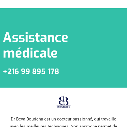
Assistance
médicale
+216 99 895 178
Dr Beya Bouricha est un docteur passionné, qui travaille
avec les meilleures techniques. Son approche permet de