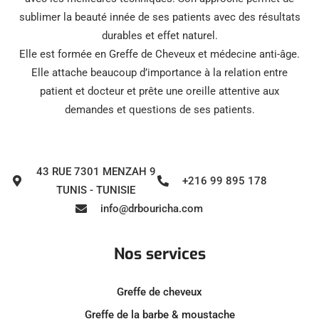
sublimer la beauté innée de ses patients avec des résultats
durables et effet naturel.
Elle est formée en Greffe de Cheveux et médecine anti-âge.
Elle attache beaucoup d’importance à la relation entre
patient et docteur et prête une oreille attentive aux
demandes et questions de ses patients.
43 RUE 7301 MENZAH 9
+216 99 895 178
TUNIS - TUNISIE
info@drbouricha.com
Nos services
Greffe de cheveux
Greffe de la barbe & moustache