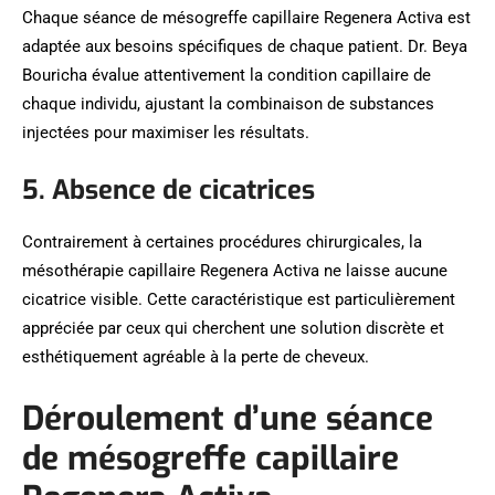
Chaque séance de mésogreffe capillaire Regenera Activa est
adaptée aux besoins spécifiques de chaque patient. Dr. Beya
Bouricha évalue attentivement la condition capillaire de
chaque individu, ajustant la combinaison de substances
injectées pour maximiser les résultats.
5. Absence de cicatrices
Contrairement à certaines procédures chirurgicales, la
mésothérapie capillaire Regenera Activa ne laisse aucune
cicatrice visible. Cette caractéristique est particulièrement
appréciée par ceux qui cherchent une solution discrète et
esthétiquement agréable à la perte de cheveux.
Déroulement d’une séance
de mésogreffe capillaire