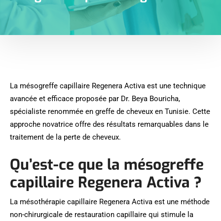
La mésogreffe capillaire Regenera Activa est une technique
avancée et efficace proposée par Dr. Beya Bouricha,
spécialiste renommée en greffe de cheveux en Tunisie. Cette
approche novatrice offre des résultats remarquables dans le
traitement de la perte de cheveux.
Qu’est-ce que la mésogreffe
capillaire Regenera Activa ?
La mésothérapie capillaire Regenera Activa est une méthode
non-chirurgicale de restauration capillaire qui stimule la