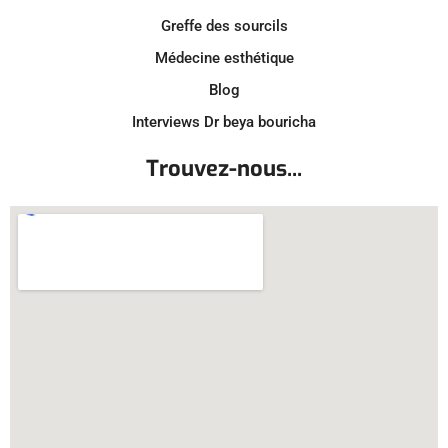
Greffe des sourcils
Médecine esthétique
Blog
Interviews Dr beya bouricha
Trouvez-nous...