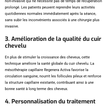
non-invasive qui ne nécessite pas de temps de récupération
prolongé. Les patients peuvent reprendre leurs activités
quotidiennes normales immédiatement après la séance,
sans subir les inconvénients associés à une chirurgie plus
invasive.
3. Amélioration de la qualité du cuir
chevelu
En plus de stimuler la croissance des cheveux, cette
technique améliore la santé globale du cuir chevelu. La
mésothérapie capillaire Regenera Activa favorise la
circulation sanguine, nourrit les follicules pileux et renforce
la structure capillaire existante, contribuant ainsi à une
bonne santé à long terme des cheveux.
4. Personnalisation du traitement