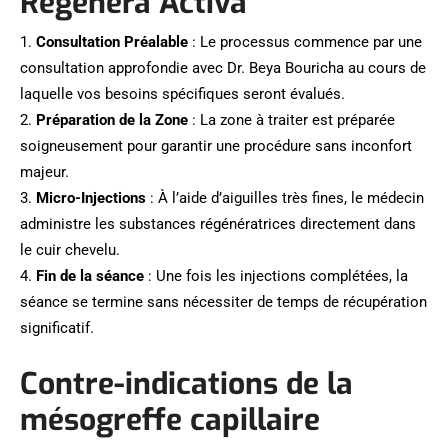
Regenera Activa
1.
Consultation Préalable
: Le processus commence par une
consultation approfondie avec Dr. Beya Bouricha au cours de
laquelle vos besoins spécifiques seront évalués.
2.
Préparation de la Zone
: La zone à traiter est préparée
soigneusement pour garantir une procédure sans inconfort
majeur.
3.
Micro-Injections
: À l’aide d’aiguilles très fines, le médecin
administre les substances régénératrices directement dans
le cuir chevelu.
4.
Fin de la séance
: Une fois les injections complétées, la
séance se termine sans nécessiter de temps de récupération
significatif.
Contre-indications de la
mésogreffe capillaire