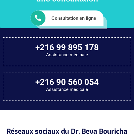
Consultation en ligne
+216 99 895 178
Assistance médicale
+216 90 560 054
Assistance médicale
Réseaux sociaux du Dr. Beya Bouricha