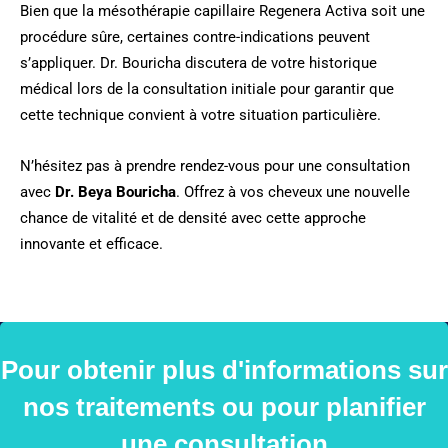
Bien que la mésothérapie capillaire Regenera Activa soit une
procédure sûre, certaines contre-indications peuvent
s’appliquer. Dr. Bouricha discutera de votre historique
médical lors de la consultation initiale pour garantir que
cette technique convient à votre situation particulière.
N’hésitez pas à prendre rendez-vous pour une consultation
avec
Dr. Beya Bouricha
. Offrez à vos cheveux une nouvelle
chance de vitalité et de densité avec cette approche
innovante et efficace.
Pour obtenir plus d'informations sur
nos traitements ou pour planifier
une consultation