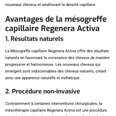
nouveaux cheveux et améliorant la densité capillaire.
Avantages de la mésogreffe
capillaire Regenera Activa
1. Résultats naturels
La Mésogreffe capillaire Regenera Activa offre des résultats
naturels en favorisant la croissance des cheveux de manière
progressive et harmonieuse. Les nouveaux cheveux qui
émergent sont indiscernables des cheveux naturels, créant
ainsi une apparence naturelle et esthétique.
2. Procédure non-invasive
Contrairement à certaines interventions chirurgicales, la
mésothérapie capillaire Regenera Activa est une procédure