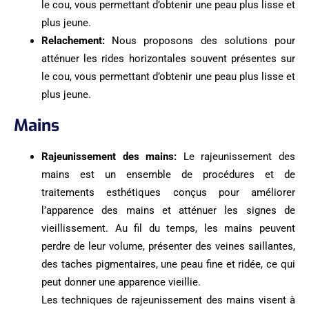
le cou, vous permettant d’obtenir une peau plus lisse et
plus jeune.
Relachement:
Nous proposons des solutions pour
atténuer les rides horizontales souvent présentes sur
le cou, vous permettant d’obtenir une peau plus lisse et
plus jeune.
Mains
Rajeunissement des mains:
Le rajeunissement des
mains est un ensemble de procédures et de
traitements esthétiques conçus pour améliorer
l’apparence des mains et atténuer les signes de
vieillissement. Au fil du temps, les mains peuvent
perdre de leur volume, présenter des veines saillantes,
des taches pigmentaires, une peau fine et ridée, ce qui
peut donner une apparence vieillie.
Les techniques de rajeunissement des mains visent à