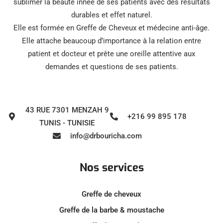
sublimer la beauté innée de ses patients avec des résultats
durables et effet naturel.
Elle est formée en Greffe de Cheveux et médecine anti-âge.
Elle attache beaucoup d’importance à la relation entre
patient et docteur et prête une oreille attentive aux
demandes et questions de ses patients.
43 RUE 7301 MENZAH 9
+216 99 895 178
TUNIS - TUNISIE
info@drbouricha.com
Nos services
Greffe de cheveux
Greffe de la barbe & moustache