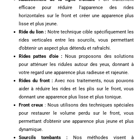
efficace pour réduire l’apparence des rides
horizontales sur le front et créer une apparence plus
lisse et plus jeune.
Ride du lion :
Notre technique cible spécifiquement les
rides verticales entre les sourcils, vous permettant
d’obtenir un aspect plus détendu et rafraîchi.
Rides pattes d’oie :
Nous proposons des solutions
pour atténuer les ridules autour des yeux, donnant à
votre regard une apparence plus radieuse et rajeunie.
Rides du front :
Avec nos traitements, nous pouvons
aider à réduire les rides et les plis sur le front, vous
donnant une apparence plus lisse et plus tonique.
Front creux
: Nous utilisons des techniques spéciales
pour restaurer le volume perdu sur le front, vous
permettant d’obtenir une apparence plus jeune et plus
dynamique.
Sourcils tombants :
Nos méthodes visent à