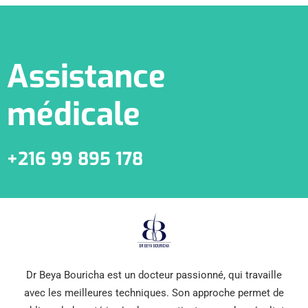
Assistance
médicale
+216 99 895 178
Dr Beya Bouricha est un docteur passionné, qui travaille
avec les meilleures techniques. Son approche permet de