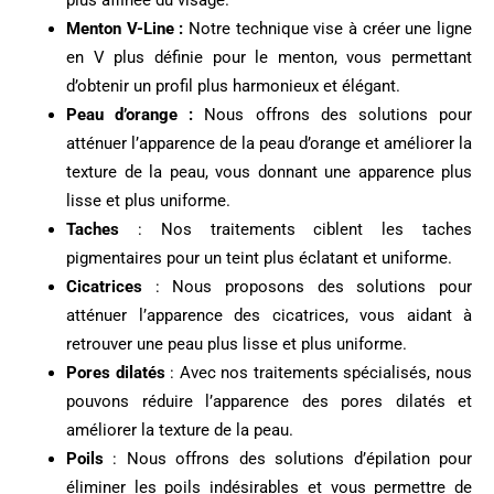
plus affinée du visage.
Menton V-Line :
Notre technique vise à créer une ligne
en V plus définie pour le menton, vous permettant
d’obtenir un profil plus harmonieux et élégant.
Peau d’orange :
Nous offrons des solutions pour
atténuer l’apparence de la peau d’orange et améliorer la
texture de la peau, vous donnant une apparence plus
lisse et plus uniforme.
Taches
: Nos traitements ciblent les taches
pigmentaires pour un teint plus éclatant et uniforme.
Cicatrices
: Nous proposons des solutions pour
atténuer l’apparence des cicatrices, vous aidant à
retrouver une peau plus lisse et plus uniforme.
Pores dilatés
: Avec nos traitements spécialisés, nous
pouvons réduire l’apparence des pores dilatés et
améliorer la texture de la peau.
Poils
: Nous offrons des solutions d’épilation pour
éliminer les poils indésirables et vous permettre de