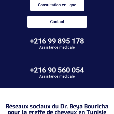
Consultation en ligne
Contact
+216 99 895 178
Assistance médicale
+216 90 560 054
Assistance médicale
Réseaux sociaux du Dr. Beya Bouricha
pour la greffe de cheveux en Tunisie