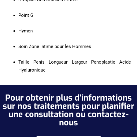
Point G
Hymen
Soin Zone Intime pour les Hommes
Taille Penis Longueur Largeur Penoplastie Acide
Hyaluronique
Pour obtenir plus d'informations
sur nos traitements pour planifier
une consultation ou contactez-
nous