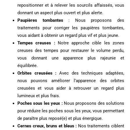
repositionner et à relever les sourcils affaissés, vous
donnant un aspect plus ouvert et plus alerte.
Paupières tombantes
: Nous proposons des
traitements pour corriger les paupières tombantes,
vous aidant à obtenir un regard plus vif et plus jeune.
Tempes creuses :
Notre approche cible les zones
creuses des tempes pour restaurer le volume perdu,
vous donnant une apparence plus rajeunie et
équilibrée.
Orbites creusées :
Avec des techniques adaptées,
nous pouvons améliorer l’apparence des orbites
creusées et vous aider à retrouver un regard plus
lumineux et plus frais.
Poches sous les yeux :
Nous proposons des solutions
pour réduire les poches sous les yeux, vous permettant
de paraître plus reposé(e) et plus énergique.
Cernes creux, bruns et bleus :
Nos traitements ciblent