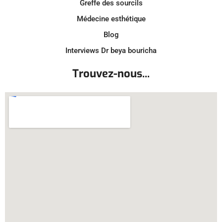
Greffe des sourcils
Médecine esthétique
Blog
Interviews Dr beya bouricha
Trouvez-nous...