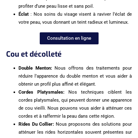
profiter d’une peau lisse et sans poil.
Éclat
: Nos soins du visage visent à raviver l’éclat de
votre peau, vous donnant un teint radieux et lumineux.
Consultation en ligne
Cou et décolleté
Double Menton:
Nous offrons des traitements pour
réduire l’apparence du double menton et vous aider à
obtenir un profil plus affiné et élégant.
Cordes Platysmales:
Nos techniques ciblent les
cordes platysmales, qui peuvent donner une apparence
de cou vieilli. Nous pouvons vous aider à atténuer ces
cordes et à raffermir la peau dans cette région.
Rides Du Collier:
Nous proposons des solutions pour
atténuer les rides horizontales souvent présentes sur