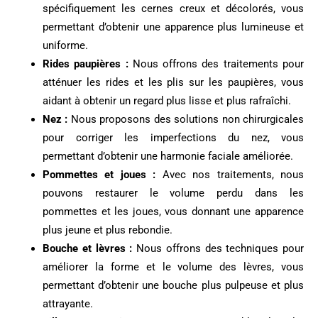
spécifiquement les cernes creux et décolorés, vous
permettant d’obtenir une apparence plus lumineuse et
uniforme.
Rides paupières :
Nous offrons des traitements pour
atténuer les rides et les plis sur les paupières, vous
aidant à obtenir un regard plus lisse et plus rafraîchi.
Nez :
Nous proposons des solutions non chirurgicales
pour corriger les imperfections du nez, vous
permettant d’obtenir une harmonie faciale améliorée.
Pommettes et joues :
Avec nos traitements, nous
pouvons restaurer le volume perdu dans les
pommettes et les joues, vous donnant une apparence
plus jeune et plus rebondie.
Bouche et lèvres :
Nous offrons des techniques pour
améliorer la forme et le volume des lèvres, vous
permettant d’obtenir une bouche plus pulpeuse et plus
attrayante.