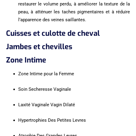
restaurer le volume perdu, à améliorer la texture de la
peau, à atténuer les taches pigmentaires et à réduire
l’apparence des veines saillantes.
Cuisses et culotte de cheval
Jambes et chevilles
Zone Intime
Zone Intime pour la Femme
Soin Secheresse Vaginale
Laxité Vaginale Vagin Dilaté
Hypertrophies Des Petites Levres
Atrophie Des Grandes Levres