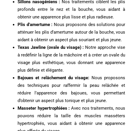
Sillons nasogéniens :
Nos traitements ciblent les plis
profonds entre le nez et la bouche, vous aidant à
obtenir une apparence plus lisse et plus radieuse.
Plis d’amertume :
Nous proposons des solutions pour
atténuer les plis d’amertume autour de la bouche, vous
aidant à obtenir un aspect plus souriant et plus jeune.
Texas Jawline (ovale du visage) :
Notre approche vise
à redéfinir la ligne de la mâchoire et à créer un ovale du
visage plus esthétique, vous donnant une apparence
plus définie et élégante.
Bajoues et relâchement du visage:
Nous proposons
des techniques pour raffermir la peau relâchée et
réduire l’apparence des bajoues, vous permettant
d’obtenir un aspect plus tonique et plus jeune.
Masseter hypertrophiées :
Avec nos traitements, nous
pouvons réduire la taille des muscles masséters
hypertrophiés, vous aidant à obtenir une apparence