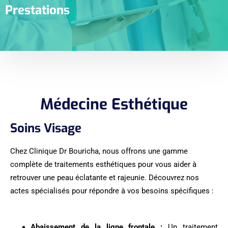
Prestations
Médecine Esthétique
Soins Visage
Chez Clinique Dr Bouricha, nous offrons une gamme
complète de traitements esthétiques pour vous aider à
retrouver une peau éclatante et rajeunie. Découvrez nos
actes spécialisés pour répondre à vos besoins spécifiques :
Abaissement de la ligne frontale :
Un traitement