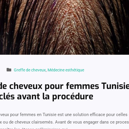
Greffe de cheveux
,
Médecine esthétique
de cheveux pour femmes Tunisie
clés avant la procédure
eveux pour femmes en Tunisie est une solution efficace pour celles 
x ou de cheveux clairsemés. Avant de vous engager dans ce process