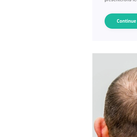
Continu