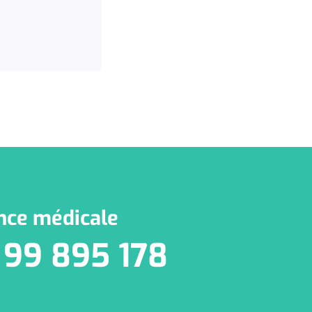
nce médicale
 99 895 178