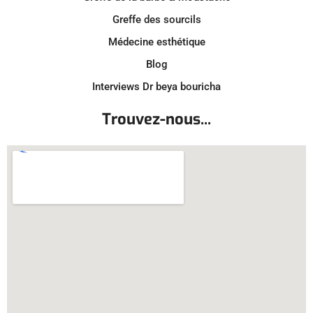
Greffe des sourcils
Médecine esthétique
Blog
Interviews Dr beya bouricha
Trouvez-nous...