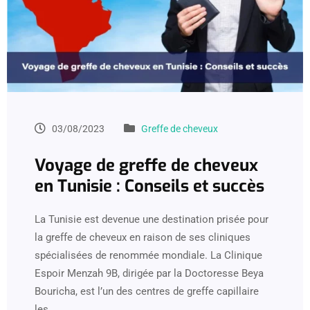
03/08/2023
Greffe de cheveux
Voyage de greffe de cheveux
en Tunisie : Conseils et succès
La Tunisie est devenue une destination prisée pour
la greffe de cheveux en raison de ses cliniques
spécialisées de renommée mondiale. La Clinique
Espoir Menzah 9B, dirigée par la Doctoresse Beya
Bouricha, est l’un des centres de greffe capillaire
les…