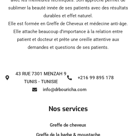
sublimer la beauté innée de ses patients avec des résultats
durables et effet naturel.
Elle est formée en Greffe de Cheveux et médecine anti-âge.
Elle attache beaucoup d’importance à la relation entre
patient et docteur et prête une oreille attentive aux
demandes et questions de ses patients.
43 RUE 7301 MENZAH 9
+216 99 895 178
TUNIS - TUNISIE
info@drbouricha.com
Nos services
Greffe de cheveux
Greffe de la barbe & moustache