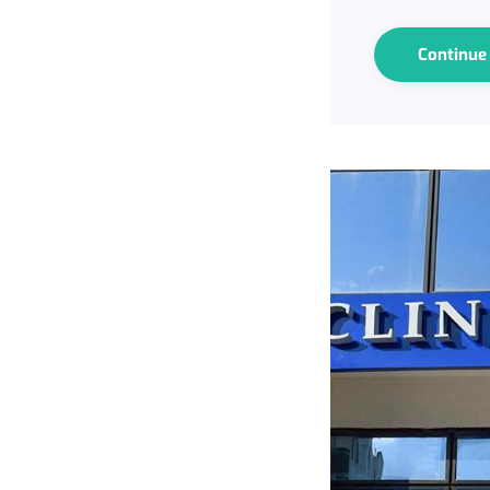
Continu