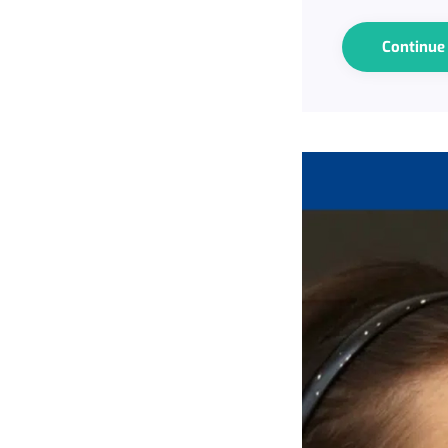
Continu