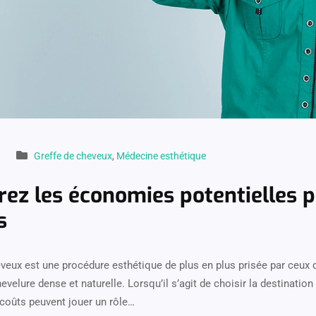
Greffe de cheveux
,
Médecine esthétique
ez les économies potentielles p
s
eveux est une procédure esthétique de plus en plus prisée par ceux 
evelure dense et naturelle. Lorsqu’il s’agit de choisir la destination 
 coûts peuvent jouer un rôle…