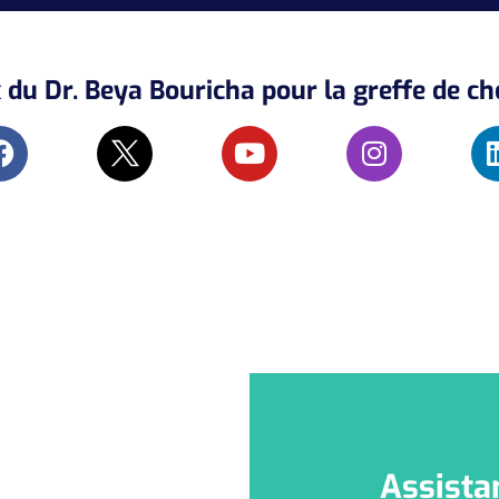
du Dr. Beya Bouricha pour la greffe de c
Assista