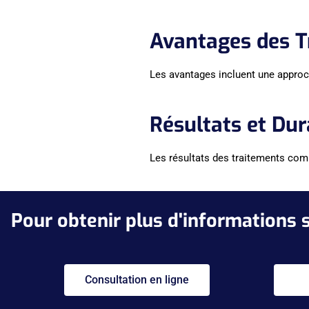
Avantages des 
Les avantages incluent une approch
Résultats et Dur
Les résultats des traitements comb
Pour obtenir plus d'informations 
Consultation en ligne