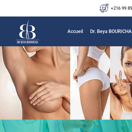
+216 99 8
Accueil
Dr. Beya BOURICHA