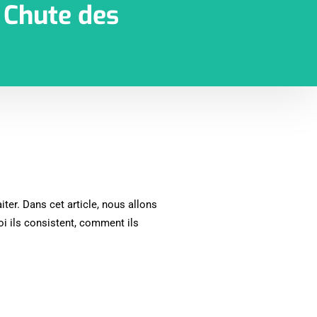
 Chute des
iter. Dans cet article, nous allons
oi ils consistent, comment ils