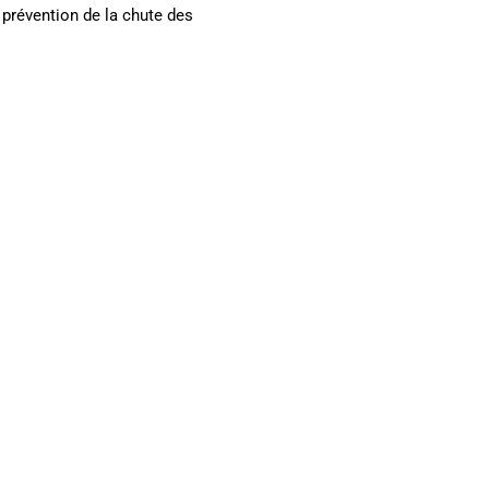
 prévention de la chute des