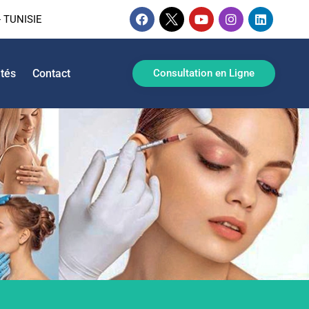
 TUNISIE
ités
Contact
Consultation en Ligne