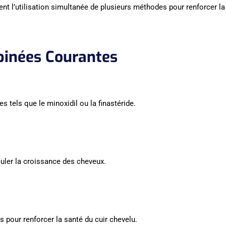
t l’utilisation simultanée de plusieurs méthodes pour renforcer la
inées Courantes
tels que le minoxidil ou la finastéride.
uler la croissance des cheveux.
s pour renforcer la santé du cuir chevelu.