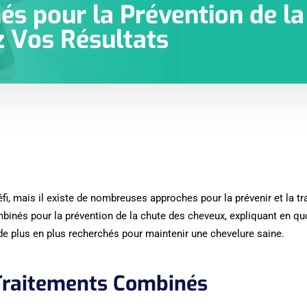
s pour la Prévention de la
 Vos Résultats
fi, mais il existe de nombreuses approches pour la prévenir et la tra
mbinés pour la prévention de la chute des cheveux, expliquant en qu
 de plus en plus recherchés pour maintenir une chevelure saine.
Traitements Combinés