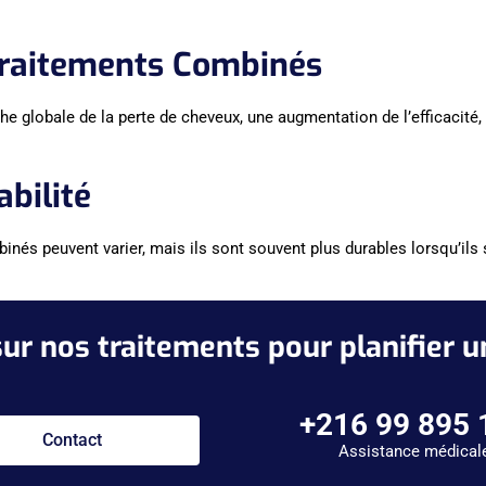
Traitements Combinés
e globale de la perte de cheveux, une augmentation de l’efficacité, 
abilité
inés peuvent varier, mais ils sont souvent plus durables lorsqu’ils
sur nos traitements pour planifier 
+216 99 895 
Contact
Assistance médical