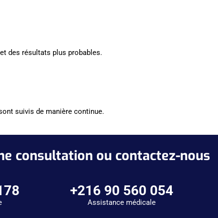
et des résultats plus probables.
 sont suivis de manière continue.
une consultation ou contactez-nous
178
+216 90 560 054
e
Assistance médicale