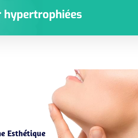
 hypertrophiées