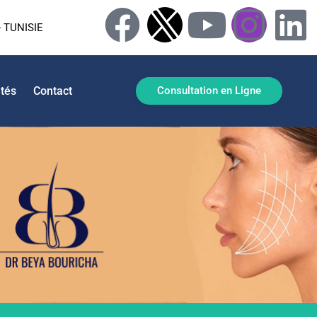
 TUNISIE
ités
Contact
Consultation en Ligne