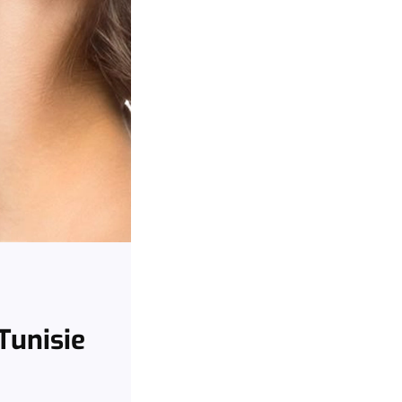
Tunisie