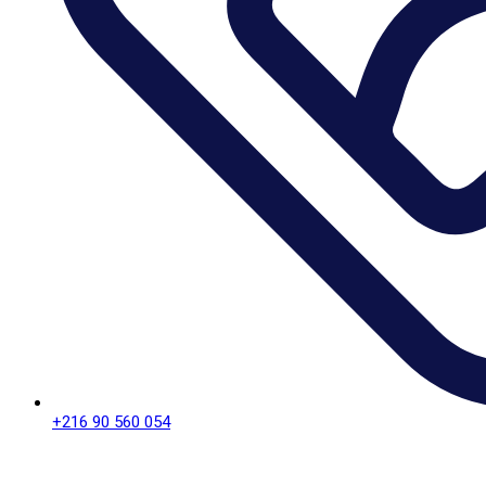
+216 90 560 054