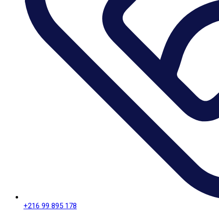
+216 99 895 178