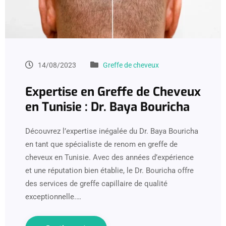
14/08/2023
Greffe de cheveux
Expertise en Greffe de Cheveux
en Tunisie : Dr. Baya Bouricha
Découvrez l’expertise inégalée du Dr. Baya Bouricha
en tant que spécialiste de renom en greffe de
cheveux en Tunisie. Avec des années d’expérience
et une réputation bien établie, le Dr. Bouricha offre
des services de greffe capillaire de qualité
exceptionnelle.…