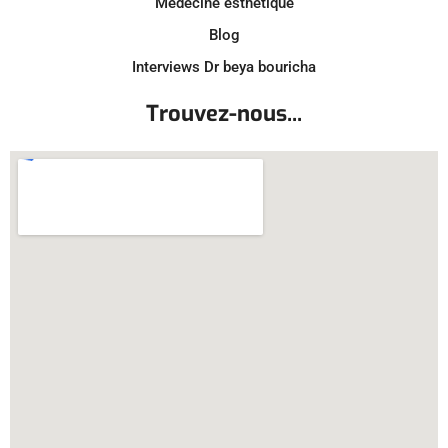
Médecine esthétique
Blog
Interviews Dr beya bouricha
Trouvez-nous...