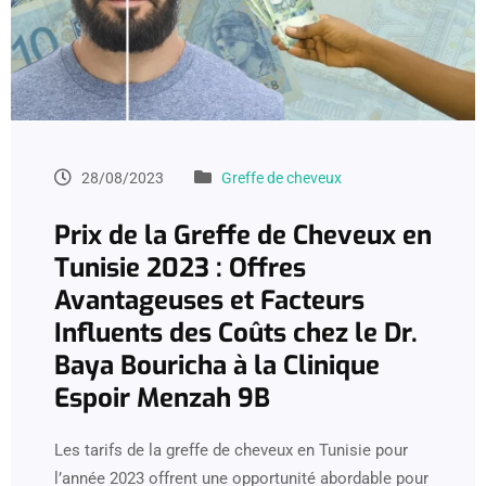
28/08/2023
Greffe de cheveux
Prix de la Greffe de Cheveux en
Tunisie 2023 : Offres
Avantageuses et Facteurs
Influents des Coûts chez le Dr.
Baya Bouricha à la Clinique
Espoir Menzah 9B
Les tarifs de la greffe de cheveux en Tunisie pour
l’année 2023 offrent une opportunité abordable pour