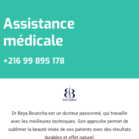
Assistance
médicale
+216 99 895 178
Dr Beya Bouricha est un docteur passionné, qui travaille
avec les meilleures techniques. Son approche permet de
sublimer la beauté innée de ses patients avec des résultats
durables et effet naturel.