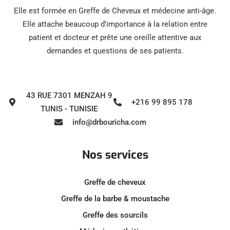
Elle est formée en Greffe de Cheveux et médecine anti-âge.
Elle attache beaucoup d’importance à la relation entre
patient et docteur et prête une oreille attentive aux
demandes et questions de ses patients.
43 RUE 7301 MENZAH 9
+216 99 895 178
TUNIS - TUNISIE
info@drbouricha.com
Nos services
Greffe de cheveux
Greffe de la barbe & moustache
Greffe des sourcils