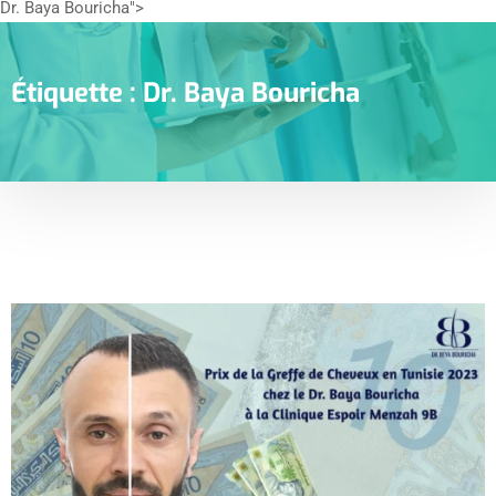
Dr. Baya Bouricha">
Étiquette :
Dr. Baya Bouricha