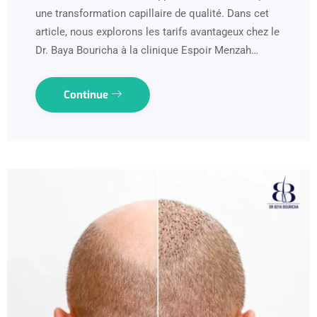
une transformation capillaire de qualité. Dans cet
article, nous explorons les tarifs avantageux chez le
Dr. Baya Bouricha à la clinique Espoir Menzah…
Continue