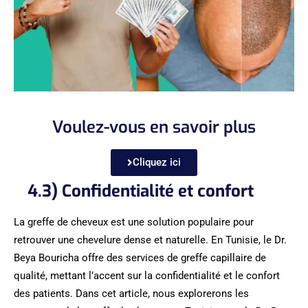
Voulez-vous en savoir plus
Cliquez ici
4.3) Confidentialité et confort
La greffe de cheveux est une solution populaire pour
retrouver une chevelure dense et naturelle. En Tunisie, le Dr.
Beya Bouricha offre des services de greffe capillaire de
qualité, mettant l’accent sur la confidentialité et le confort
des patients. Dans cet article, nous explorerons les