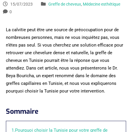
15/07/2023
Greffe de cheveux
,
Médecine esthétique
0
La calvitie peut être une source de préoccupation pour de
nombreuses personnes, mais ne vous inquiétez pas, vous
n’êtes pas seul. Si vous cherchez une solution efficace pour
retrouver une chevelure dense et naturelle, la greffe de
cheveux en Tunisie pourrait être la réponse que vous
attendiez. Dans cet article, nous vous présenterons le Dr.
Beya Bouricha, un expert renommé dans le domaine des
greffes capillaires en Tunisie, et nous vous expliquerons
pourquoi choisir la Tunisie pour votre intervention.
Sommaire
1.Pourquoi choisir la Tunisie pour votre greffe de