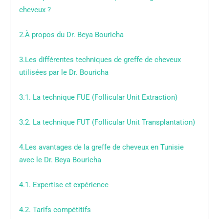
cheveux ?
2.À propos du Dr. Beya Bouricha
3.Les différentes techniques de greffe de cheveux
utilisées par le Dr. Bouricha
3.1. La technique FUE (Follicular Unit Extraction)
3.2. La technique FUT (Follicular Unit Transplantation)
4.Les avantages de la greffe de cheveux en Tunisie
avec le Dr. Beya Bouricha
4.1. Expertise et expérience
4.2. Tarifs compétitifs