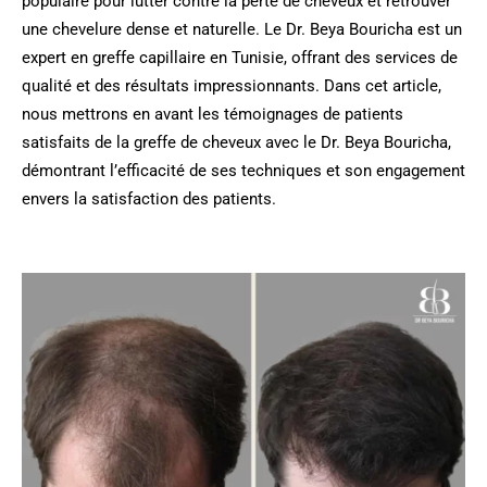
populaire pour lutter contre la perte de cheveux et retrouver
une chevelure dense et naturelle. Le Dr. Beya Bouricha est un
expert en greffe capillaire en Tunisie, offrant des services de
qualité et des résultats impressionnants. Dans cet article,
nous mettrons en avant les témoignages de patients
satisfaits de la greffe de cheveux avec le Dr. Beya Bouricha,
démontrant l’efficacité de ses techniques et son engagement
envers la satisfaction des patients.