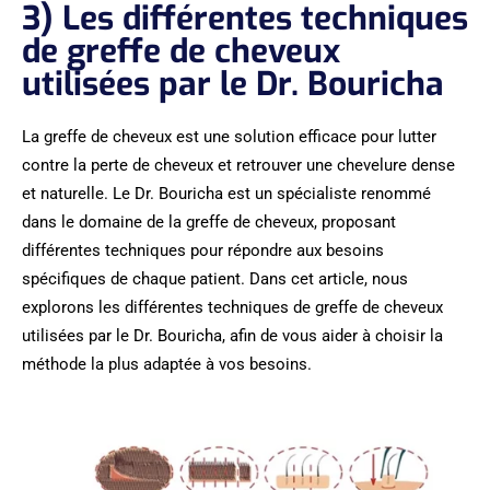
3) Les différentes techniques
de greffe de cheveux
utilisées par le Dr. Bouricha
La greffe de cheveux est une solution efficace pour lutter
contre la perte de cheveux et retrouver une chevelure dense
et naturelle. Le Dr. Bouricha est un spécialiste renommé
dans le domaine de la greffe de cheveux, proposant
différentes techniques pour répondre aux besoins
spécifiques de chaque patient. Dans cet article, nous
explorons les différentes techniques de greffe de cheveux
utilisées par le Dr. Bouricha, afin de vous aider à choisir la
méthode la plus adaptée à vos besoins.