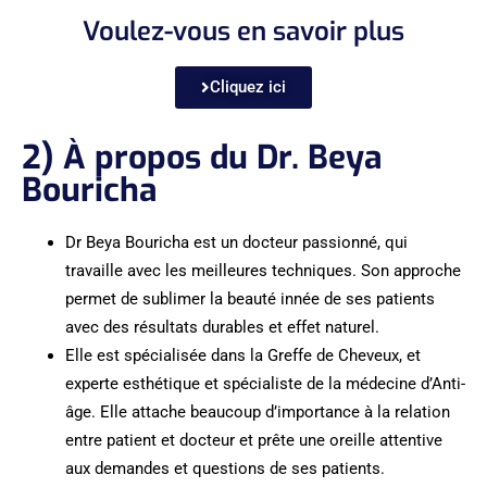
Voulez-vous en savoir plus
Cliquez ici
2) À propos du Dr. Beya
Bouricha
Dr Beya Bouricha est un docteur passionné, qui
travaille avec les meilleures techniques. Son approche
permet de sublimer la beauté innée de ses patients
avec des résultats durables et effet naturel.
Elle est spécialisée dans la Greffe de Cheveux, et
experte esthétique et spécialiste de la médecine d’Anti-
âge. Elle attache beaucoup d’importance à la relation
entre patient et docteur et prête une oreille attentive
aux demandes et questions de ses patients.