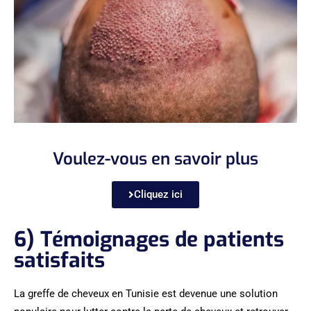
Voulez-vous en savoir plus
Cliquez ici
6) Témoignages de patients
satisfaits
La greffe de cheveux en Tunisie est devenue une solution