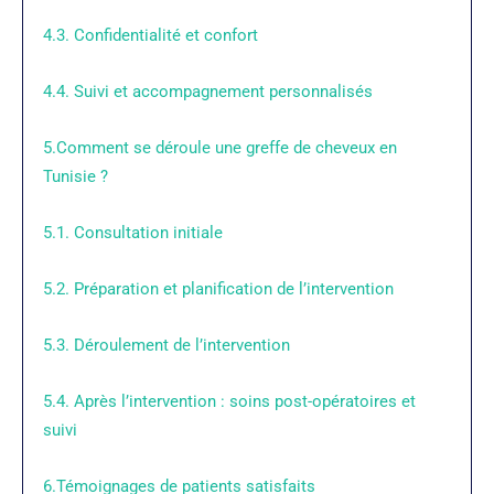
4.3. Confidentialité et confort
4.4. Suivi et accompagnement personnalisés
5.Comment se déroule une greffe de cheveux en
Tunisie ?
5.1. Consultation initiale
5.2. Préparation et planification de l’intervention
5.3. Déroulement de l’intervention
5.4. Après l’intervention : soins post-opératoires et
suivi
6.Témoignages de patients satisfaits