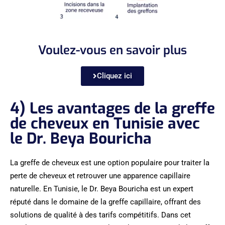
Voulez-vous en savoir plus
Cliquez ici
4) Les avantages de la greffe
de cheveux en Tunisie avec
le Dr. Beya Bouricha
La greffe de cheveux est une option populaire pour traiter la
perte de cheveux et retrouver une apparence capillaire
naturelle. En Tunisie, le Dr. Beya Bouricha est un expert
réputé dans le domaine de la greffe capillaire, offrant des
solutions de qualité à des tarifs compétitifs. Dans cet