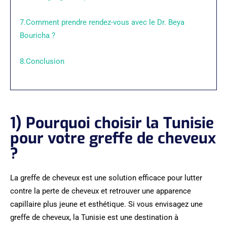
7.Comment prendre rendez-vous avec le Dr. Beya
Bouricha ?
8.Conclusion
1) Pourquoi choisir la Tunisie
pour votre greffe de cheveux
?
La greffe de cheveux est une solution efficace pour lutter
contre la perte de cheveux et retrouver une apparence
capillaire plus jeune et esthétique. Si vous envisagez une
greffe de cheveux, la Tunisie est une destination à