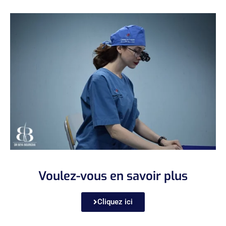
Voulez-vous en savoir plus
Cliquez ici