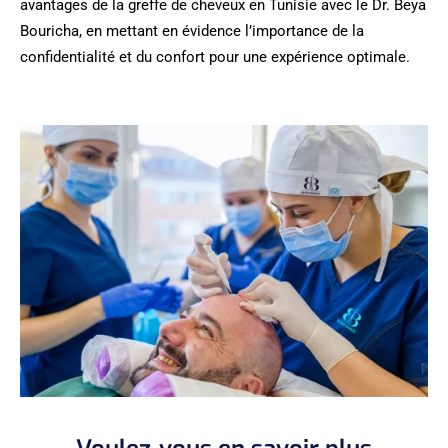
avantages de la greffe de cheveux en Tunisie avec le Dr. Beya
Bouricha, en mettant en évidence l’importance de la
confidentialité et du confort pour une expérience optimale.