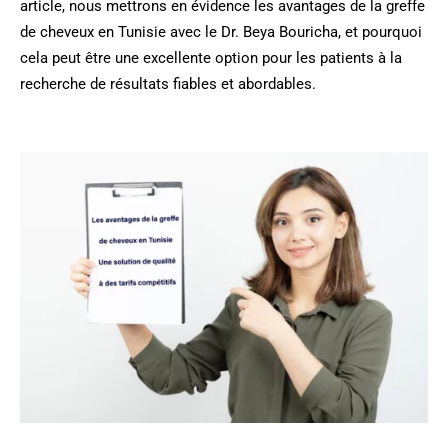
article, nous mettrons en évidence les avantages de la greffe
de cheveux en Tunisie avec le Dr. Beya Bouricha, et pourquoi
cela peut être une excellente option pour les patients à la
recherche de résultats fiables et abordables.