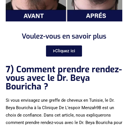
Voulez-vous en savoir plus
Cliquez ici
7) Comment prendre rendez-
vous avec le Dr. Beya
Bouricha ?
Si vous envisagez une greffe de cheveux en Tunisie, le Dr.
Beya Bouricha à la Clinique De L’espoir Menzah9B est un
choix de confiance. Dans cet article, nous expliquerons
comment prendre rendez-vous avec le Dr. Beya Bouricha pour