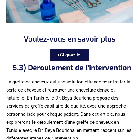
Voulez-vous en savoir plus
Cliquez ici
5.3) Déroulement de l'intervention
La greffe de cheveux est une solution efficace pour traiter la
perte de cheveux et retrouver une chevelure dense et
naturelle. En Tunisie, le Dr. Beya Bouricha propose des
services de greffe capillaire de qualité, avec une approche
personnalisée pour chaque patient. Dans cet article, nous
explorerons le déroulement d’une greffe de cheveux en
Tunisie avec le Dr. Beya Bouricha, en mettant l’accent sur les
différentes étapes de l’intervention.