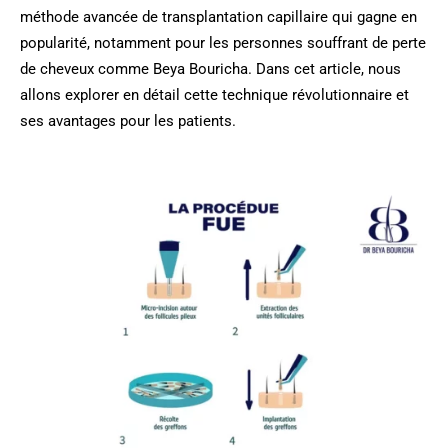
méthode avancée de transplantation capillaire qui gagne en
popularité, notamment pour les personnes souffrant de perte
de cheveux comme Beya Bouricha. Dans cet article, nous
allons explorer en détail cette technique révolutionnaire et
ses avantages pour les patients.