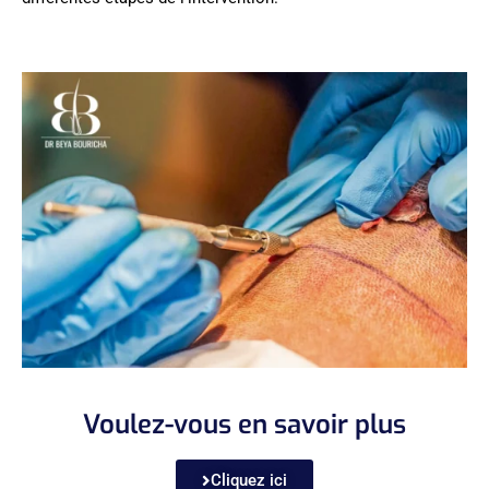
Voulez-vous en savoir plus
Cliquez ici