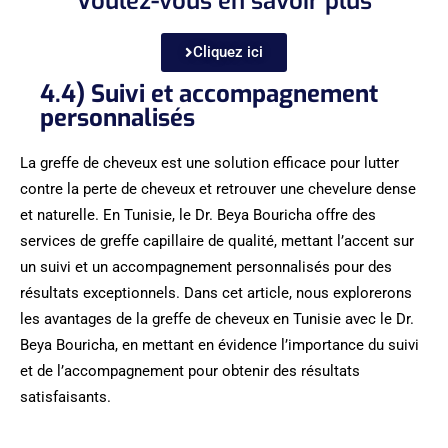
Voulez-vous en savoir plus
Cliquez ici
4.4) Suivi et accompagnement
personnalisés
La greffe de cheveux est une solution efficace pour lutter
contre la perte de cheveux et retrouver une chevelure dense
et naturelle. En Tunisie, le Dr. Beya Bouricha offre des
services de greffe capillaire de qualité, mettant l’accent sur
un suivi et un accompagnement personnalisés pour des
résultats exceptionnels. Dans cet article, nous explorerons
les avantages de la greffe de cheveux en Tunisie avec le Dr.
Beya Bouricha, en mettant en évidence l’importance du suivi
et de l’accompagnement pour obtenir des résultats
satisfaisants.