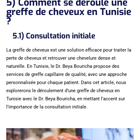
5) Comment se déroule une
greffe de cheveux en Tunisie
?
5.1) Consultation initiale
La greffe de cheveux est une solution efficace pour traiter la
perte de cheveux et retrouver une chevelure dense et
naturelle. En Tunisie, le Dr. Beya Bouricha propose des
services de greffe capillaire de qualité, avec une approche
personnalisée pour chaque patient. Dans cet article, nous
explorerons le déroulement d’une greffe de cheveux en
Tunisie avec le Dr. Beya Bouricha, en mettant l’accent sur
l’importance de la consultation initiale.