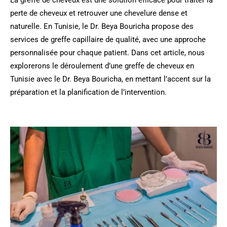
perte de cheveux et retrouver une chevelure dense et
naturelle. En Tunisie, le Dr. Beya Bouricha propose des
services de greffe capillaire de qualité, avec une approche
personnalisée pour chaque patient. Dans cet article, nous
explorerons le déroulement d’une greffe de cheveux en
Tunisie avec le Dr. Beya Bouricha, en mettant l’accent sur la
préparation et la planification de l’intervention.