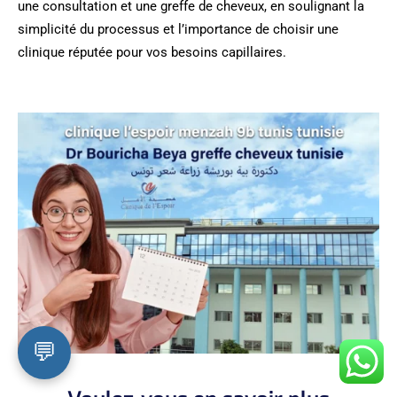
une consultation et une greffe de cheveux, en soulignant la
simplicité du processus et l’importance de choisir une
clinique réputée pour vos besoins capillaires.
💬