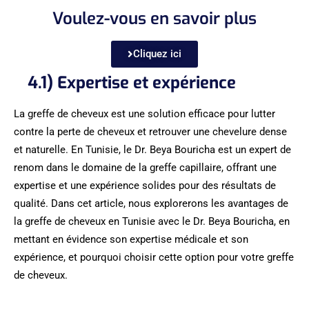
Voulez-vous en savoir plus
Cliquez ici
4.1) Expertise et expérience
La greffe de cheveux est une solution efficace pour lutter
contre la perte de cheveux et retrouver une chevelure dense
et naturelle. En Tunisie, le Dr. Beya Bouricha est un expert de
renom dans le domaine de la greffe capillaire, offrant une
expertise et une expérience solides pour des résultats de
qualité. Dans cet article, nous explorerons les avantages de
la greffe de cheveux en Tunisie avec le Dr. Beya Bouricha, en
mettant en évidence son expertise médicale et son
expérience, et pourquoi choisir cette option pour votre greffe
de cheveux.