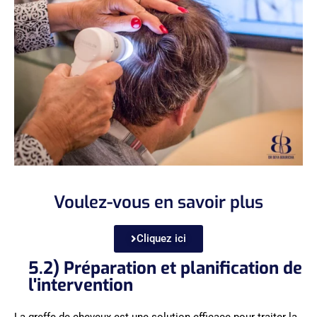
Voulez-vous en savoir plus
Cliquez ici
5.2) Préparation et planification de
l'intervention
La greffe de cheveux est une solution efficace pour traiter la