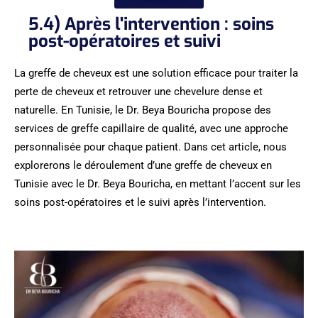
5.4) Après l'intervention : soins
post-opératoires et suivi
La greffe de cheveux est une solution efficace pour traiter la
perte de cheveux et retrouver une chevelure dense et
naturelle. En Tunisie, le Dr. Beya Bouricha propose des
services de greffe capillaire de qualité, avec une approche
personnalisée pour chaque patient. Dans cet article, nous
explorerons le déroulement d’une greffe de cheveux en
Tunisie avec le Dr. Beya Bouricha, en mettant l’accent sur les
soins post-opératoires et le suivi après l’intervention.