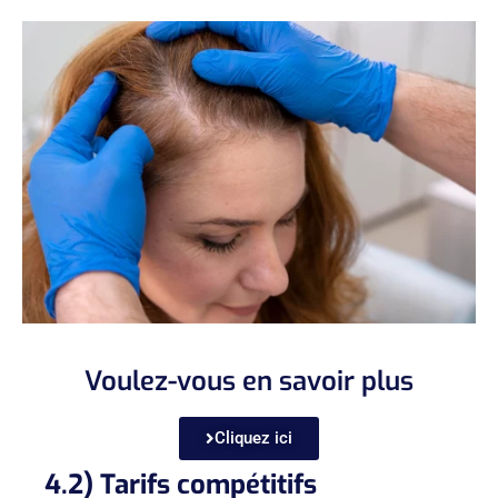
Voulez-vous en savoir plus
Cliquez ici
4.2) Tarifs compétitifs