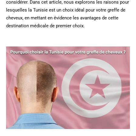
considérer. Dans cet article, nous explorons les raisons pour
lesquelles la Tunisie est un choix idéal pour votre greffe de
cheveux, en mettant en évidence les avantages de cette
destination médicale de premier choix.