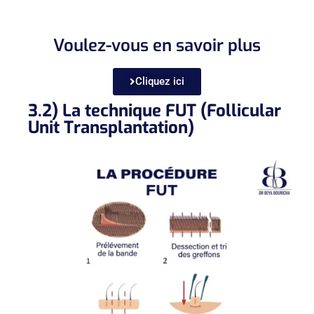
Voulez-vous en savoir plus
Cliquez ici
3.2) La technique FUT (Follicular
Unit Transplantation)