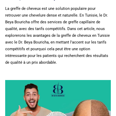
La greffe de cheveux est une solution populaire pour
retrouver une chevelure dense et naturelle. En Tunisie, le Dr.
Beya Bouricha offre des services de greffe capillaire de
qualité, avec des tarifs compétitifs. Dans cet article, nous
explorerons les avantages de la greffe de cheveux en Tunisie
avec le Dr. Beya Bouricha, en mettant l’accent sur les tarifs
compétitifs et pourquoi cela peut être une option
intéressante pour les patients qui recherchent des résultats
de qualité à un prix abordable.