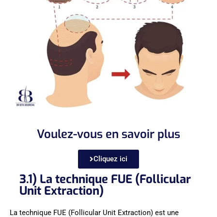
Voulez-vous en savoir plus
Cliquez ici
3.1) La technique FUE (Follicular
Unit Extraction)
La technique FUE (Follicular Unit Extraction) est une