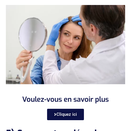
Voulez-vous en savoir plus
Cliquez ici