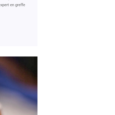
xpert en greffe