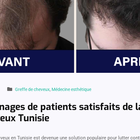
Greffe de cheveux
,
Médecine esthétique
ages de patients satisfaits de l
eux Tunisie
veux en Tunisie est devenue une solution populaire pour lutter cont