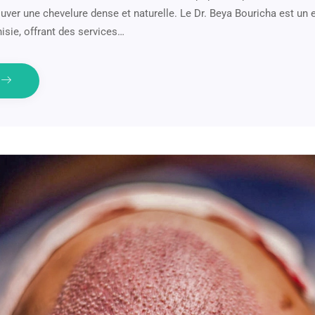
uver une chevelure dense et naturelle. Le Dr. Beya Bouricha est un e
nisie, offrant des services…
e