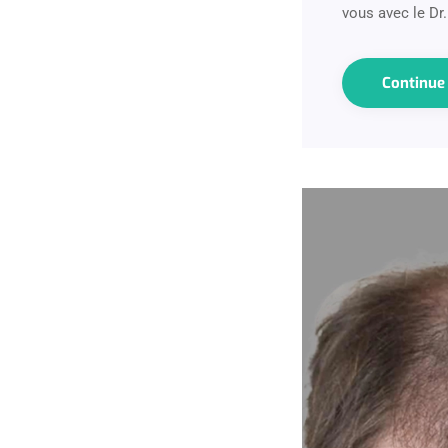
vous avec le Dr
Continu