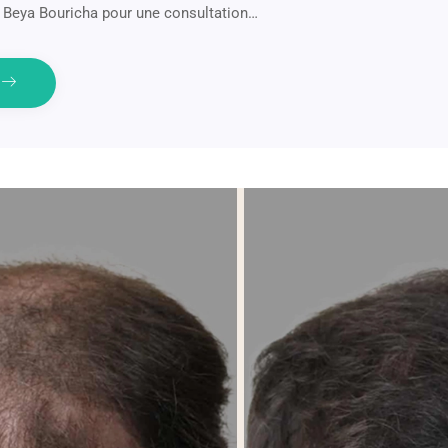
. Beya Bouricha pour une consultation…
e