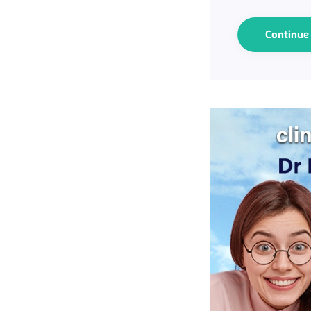
Continu